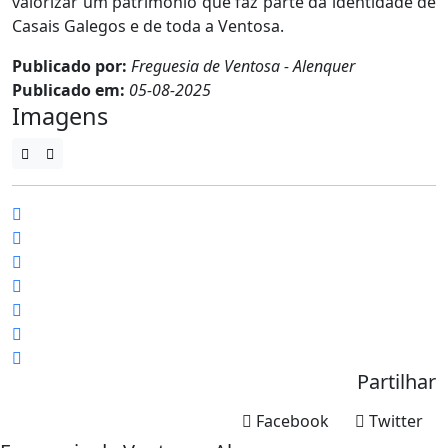
valorizar um património que faz parte da identidade de
Casais Galegos e de toda a Ventosa.
Publicado por:
Freguesia de Ventosa - Alenquer
Publicado em:
05-08-2025
Imagens
Partilhar
Facebook
Twitter