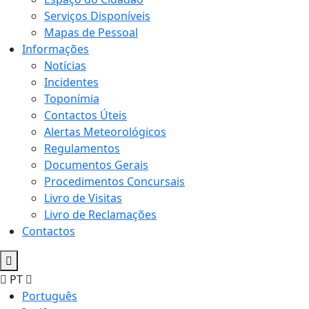
Serviços Disponíveis
Mapas de Pessoal
Informações
Notícias
Incidentes
Toponímia
Contactos Úteis
Alertas Meteorológicos
Regulamentos
Documentos Gerais
Procedimentos Concursais
Livro de Visitas
Livro de Reclamações
Contactos
PT
Português