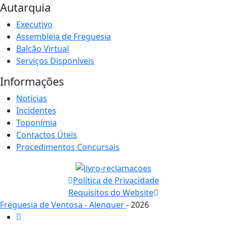
Autarquia
Executivo
Assembleia de Freguesia
Balcão Virtual
Serviços Disponíveis
Informações
Notícias
Incidentes
Toponímia
Contactos Úteis
Procedimentos Concursais
Política de Privacidade
Requisitos do Website
Freguesia de Ventosa - Alenquer
- 2026