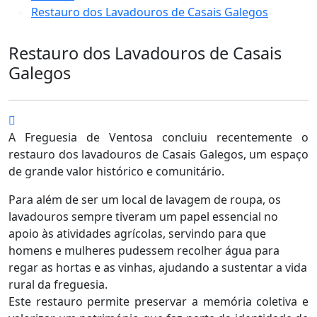
Restauro dos Lavadouros de Casais Galegos
Restauro dos Lavadouros de Casais
Galegos
A Freguesia de Ventosa concluiu recentemente o
restauro dos lavadouros de Casais Galegos, um espaço
de grande valor histórico e comunitário.
Para além de ser um local de lavagem de roupa, os
lavadouros sempre tiveram um papel essencial no
apoio às atividades agrícolas, servindo para que
homens e mulheres pudessem recolher água para
regar as hortas e as vinhas, ajudando a sustentar a vida
rural da freguesia.
Este restauro permite preservar a memória coletiva e