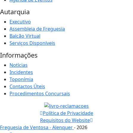
Autarquia
Executivo
Assembleia de Freguesia
Balcão Virtual
Serviços Disponíveis
Informações
Notícias
Incidentes
Toponímia
Contactos Úteis
Procedimentos Concursais
Política de Privacidade
Requisitos do Website
Freguesia de Ventosa - Alenquer
- 2026