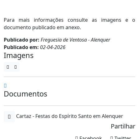
Para mais informações consulte as imagens e o
documento publicado em anexo.
Publicado por:
Freguesia de Ventosa - Alenquer
Publicado em:
02-04-2026
Imagens
Documentos
Cartaz - Festas do Espírito Santo em Alenquer
Partilhar
Facebook
Twitter