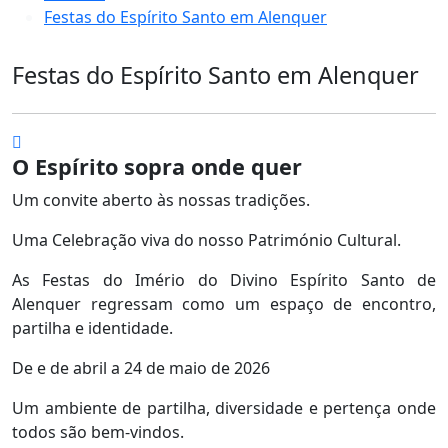
Festas do Espírito Santo em Alenquer
Festas do Espírito Santo em Alenquer
O Espírito sopra onde quer
Um convite aberto às nossas tradições.
Uma Celebração viva do nosso Património Cultural.
As Festas do Imério do Divino Espírito Santo de
Alenquer regressam como um espaço de encontro,
partilha e identidade.
De e de abril a 24 de maio de 2026
Um ambiente de partilha, diversidade e pertença onde
todos são bem-vindos.