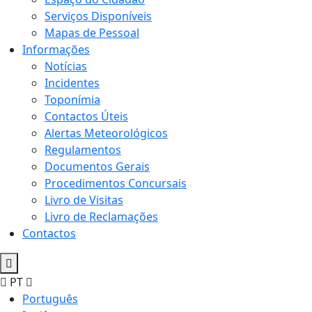
Serviços Disponíveis
Mapas de Pessoal
Informações
Notícias
Incidentes
Toponímia
Contactos Úteis
Alertas Meteorológicos
Regulamentos
Documentos Gerais
Procedimentos Concursais
Livro de Visitas
Livro de Reclamações
Contactos
PT
Português