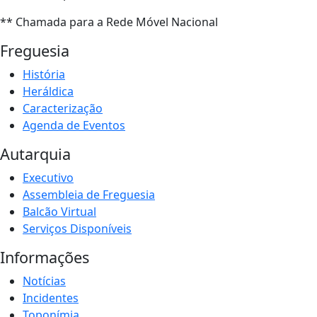
** Chamada para a Rede Móvel Nacional
Freguesia
História
Heráldica
Caracterização
Agenda de Eventos
Autarquia
Executivo
Assembleia de Freguesia
Balcão Virtual
Serviços Disponíveis
Informações
Notícias
Incidentes
Toponímia