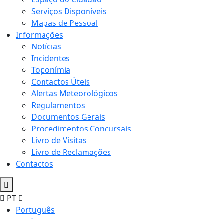
Serviços Disponíveis
Mapas de Pessoal
Informações
Notícias
Incidentes
Toponímia
Contactos Úteis
Alertas Meteorológicos
Regulamentos
Documentos Gerais
Procedimentos Concursais
Livro de Visitas
Livro de Reclamações
Contactos
PT
Português