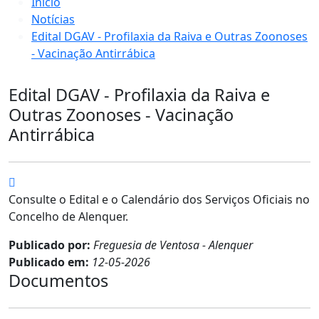
Início
Notícias
Edital DGAV - Profilaxia da Raiva e Outras Zoonoses
- Vacinação Antirrábica
Edital DGAV - Profilaxia da Raiva e
Outras Zoonoses - Vacinação
Antirrábica
Consulte o Edital e o Calendário dos Serviços Oficiais no
Concelho de Alenquer.
Publicado por:
Freguesia de Ventosa - Alenquer
Publicado em:
12-05-2026
Documentos