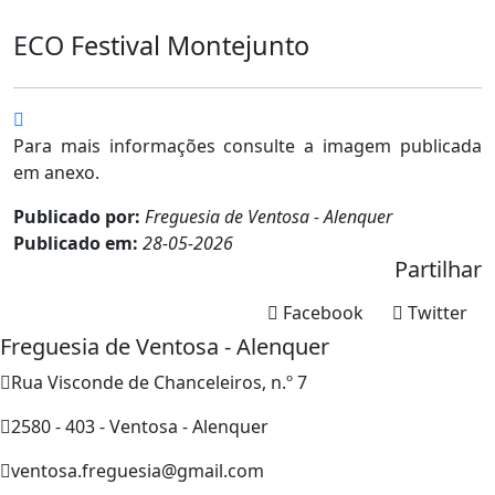
ECO Festival Montejunto
Para mais informações consulte a imagem publicada
em anexo.
Publicado por:
Freguesia de Ventosa - Alenquer
Publicado em:
28-05-2026
Partilhar
Facebook
Twitter
Freguesia de Ventosa - Alenquer
Rua Visconde de Chanceleiros, n.º 7
2580 - 403 - Ventosa - Alenquer
ventosa.freguesia@gmail.com