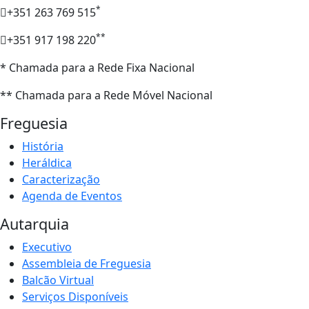
*
+351 263 769 515
**
+351 917 198 220
* Chamada para a Rede Fixa Nacional
** Chamada para a Rede Móvel Nacional
Freguesia
História
Heráldica
Caracterização
Agenda de Eventos
Autarquia
Executivo
Assembleia de Freguesia
Balcão Virtual
Serviços Disponíveis