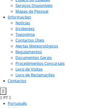
Serviços Disponíveis
Mapas de Pessoal
Informações
Notícias
Incidentes
Toponímia
Contactos Úteis
Alertas Meteorológicos
Regulamentos
Documentos Gerais
Procedimentos Concursais
Livro de Visitas
Livro de Reclamações
Contactos
PT
Português