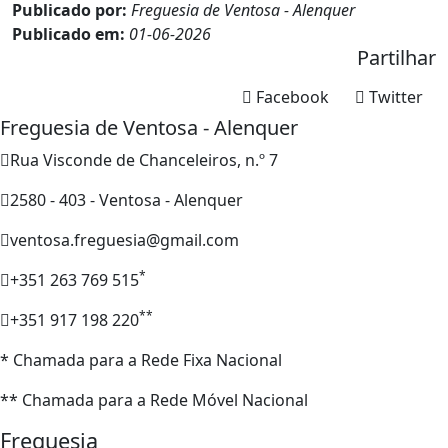
Publicado por:
Freguesia de Ventosa - Alenquer
Publicado em:
01-06-2026
Partilhar
Facebook
Twitter
Freguesia de Ventosa - Alenquer
Rua Visconde de Chanceleiros, n.º 7
2580 - 403 - Ventosa - Alenquer
ventosa.freguesia@gmail.com
*
+351 263 769 515
**
+351 917 198 220
* Chamada para a Rede Fixa Nacional
** Chamada para a Rede Móvel Nacional
Freguesia