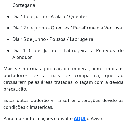
Cortegana
Dia 11 d e Junho - Atalaia / Quentes
Dia 12 d e Junho - Quentes / Penafirme d a Ventosa
Dia 15 de Junho - Pousoa / Labrugeira
Dia 1 6 de Junho - Labrugeira / Penedos de
Alenquer
Mais se informa a população e m geral, bem como aos
portadores de animais de companhia, que ao
circularem pelas áreas tratadas, o façam com a devida
precaução.
Estas datas poderão vir a sofrer alterações devido as
condições climatéricas.
Para mais informações consulte
AQUI
o Aviso.