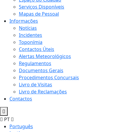
Serviços Disponíveis
Mapas de Pessoal
Informações
Notícias
Incidentes
Toponímia
Contactos Úteis
Alertas Meteorológicos
Regulamentos
Documentos Gerais
Procedimentos Concursais
Livro de Visitas
Livro de Reclamações
Contactos
PT
Português