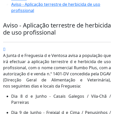
Aviso - Aplicação terrestre de herbicida de uso
profissional
Aviso - Aplicação terrestre de herbicida
de uso profissional
A Junta d e Freguesia d e Ventosa avisa a população que
irá efectuar a aplicação terrestre d e herbicida de uso
profissional, com o nome comercial Rumbo Plus, com a
autorização d e venda n.º 1401-DV concedida pela DGAV
(Direcção Geral de Alimentação e Veterinária),
nos seguintes dias e locais da Freguesia:
Dia 8 d e Junho - Casais Galegos / Vila-Chã /
Parreiras
Dia 9 de Junho - Freixial d e Cima / Penusinhos /