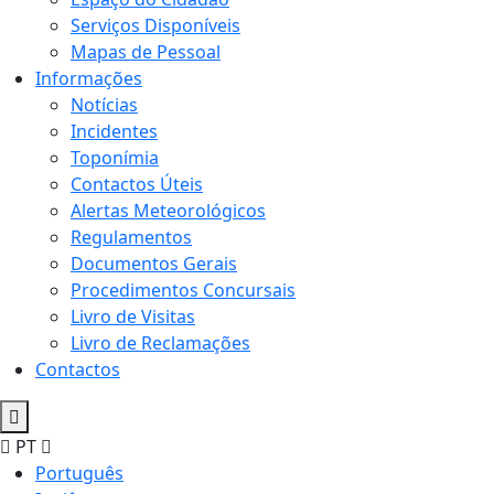
Serviços Disponíveis
Mapas de Pessoal
Informações
Notícias
Incidentes
Toponímia
Contactos Úteis
Alertas Meteorológicos
Regulamentos
Documentos Gerais
Procedimentos Concursais
Livro de Visitas
Livro de Reclamações
Contactos
PT
Português