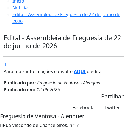
Início
Notícias
Edital - Assembleia de Freguesia de 22 de junho de
2026
Edital - Assembleia de Freguesia de 22
de junho de 2026
Para mais informações consulte
AQUI
o edital.
Publicado por:
Freguesia de Ventosa - Alenquer
Publicado em:
12-06-2026
Partilhar
Facebook
Twitter
Freguesia de Ventosa - Alenquer
Rua Visconde de Chanceleiros, n.º 7