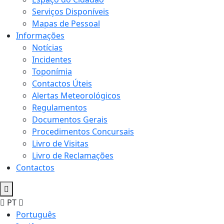
Serviços Disponíveis
Mapas de Pessoal
Informações
Notícias
Incidentes
Toponímia
Contactos Úteis
Alertas Meteorológicos
Regulamentos
Documentos Gerais
Procedimentos Concursais
Livro de Visitas
Livro de Reclamações
Contactos
PT
Português