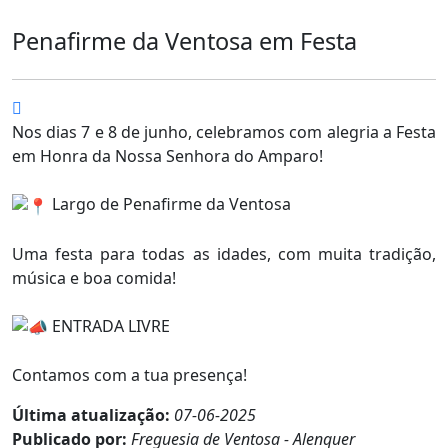
Penafirme da Ventosa em Festa
Nos dias 7 e 8 de junho, celebramos com alegria a Festa
em Honra da Nossa Senhora do Amparo!
Largo de Penafirme da Ventosa
Uma festa para todas as idades, com muita tradição,
música e boa comida!
ENTRADA LIVRE
Contamos com a tua presença!
Última atualização:
07-06-2025
Publicado por:
Freguesia de Ventosa - Alenquer