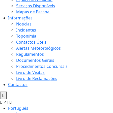
Serviços Disponíveis
Mapas de Pessoal
Informações
Notícias
Incidentes
Toponímia
Contactos Úteis
Alertas Meteorológicos
Regulamentos
Documentos Gerais
Procedimentos Concursais
Livro de Visitas
Livro de Reclamações
Contactos
PT
Português