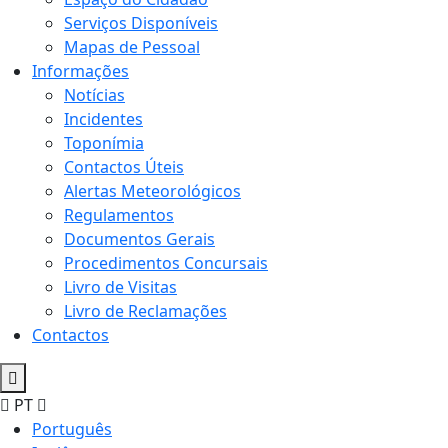
Serviços Disponíveis
Mapas de Pessoal
Informações
Notícias
Incidentes
Toponímia
Contactos Úteis
Alertas Meteorológicos
Regulamentos
Documentos Gerais
Procedimentos Concursais
Livro de Visitas
Livro de Reclamações
Contactos
PT
Português