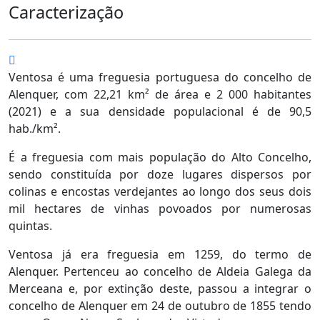
Caracterização
Ventosa é uma freguesia portuguesa do concelho de
Alenquer, com 22,21 km² de área e 2 000 habitantes
(2021) e a sua densidade populacional é de 90,5
hab./km².
É a freguesia com mais população do Alto Concelho,
sendo constituída por doze lugares dispersos por
colinas e encostas verdejantes ao longo dos seus dois
mil hectares de vinhas povoados por numerosas
quintas.
Ventosa já era freguesia em 1259, do termo de
Alenquer. Pertenceu ao concelho de Aldeia Galega da
Merceana e, por extinção deste, passou a integrar o
concelho de Alenquer em 24 de outubro de 1855 tendo