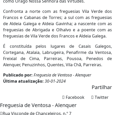
como Orago Nossa Senhora das Virtudes.
Confronta a norte com as freguesias Vila Verde dos
Francos e Cabanas de Torres; a sul com as freguesias
de Aldeia Galega e Aldeia Gavinha; a nascente com as
freguesias de Abrigada e Olhalvo e a poente com as
freguesias de Vila Verde dos Francos e Aldeia Galega.
É constituída pelos lugares de Casais Galegos,
Cortegana, Atalaia, Labrugeira, Penafirme da Ventosa,
Freixial de Cima, Parreiras, Pousoa, Penedos de
Alenquer, Penuzinhos, Quentes, Vila Chã, Parreiras.
Publicado por:
Freguesia de Ventosa - Alenquer
Última atualização:
30-01-2024
Partilhar
Facebook
Twitter
Freguesia de Ventosa - Alenquer
Rua Visconde de Chanceleiros, n.º 7