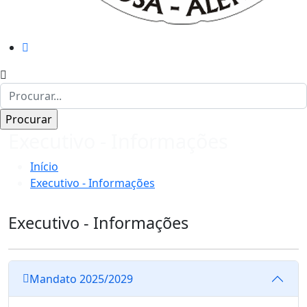
Executivo - Informações
Início
Executivo - Informações
Executivo - Informações
Mandato 2025/2029