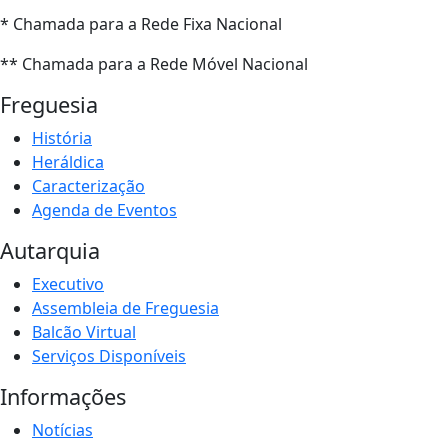
* Chamada para a Rede Fixa Nacional
** Chamada para a Rede Móvel Nacional
Freguesia
História
Heráldica
Caracterização
Agenda de Eventos
Autarquia
Executivo
Assembleia de Freguesia
Balcão Virtual
Serviços Disponíveis
Informações
Notícias