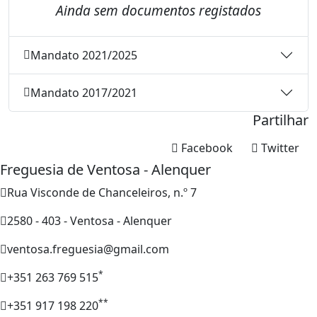
Ainda sem documentos registados
Mandato 2021/2025
Mandato 2017/2021
Partilhar
Facebook
Twitter
Freguesia de Ventosa - Alenquer
Rua Visconde de Chanceleiros, n.º 7
2580 - 403 - Ventosa - Alenquer
ventosa.freguesia@gmail.com
*
+351 263 769 515
**
+351 917 198 220