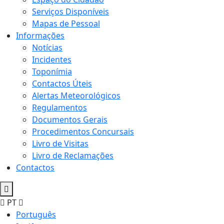
Serviços Disponíveis
Mapas de Pessoal
Informações
Notícias
Incidentes
Toponímia
Contactos Úteis
Alertas Meteorológicos
Regulamentos
Documentos Gerais
Procedimentos Concursais
Livro de Visitas
Livro de Reclamações
Contactos
PT
Português