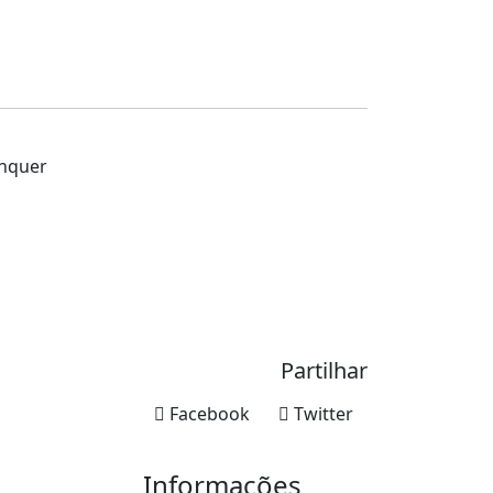
enquer
Partilhar
Facebook
Twitter
Informações