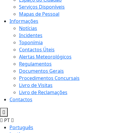
Serviços Disponíveis
Mapas de Pessoal
Informações
Notícias
Incidentes
Toponímia
Contactos Úteis
Alertas Meteorológicos
Regulamentos
Documentos Gerais
Procedimentos Concursais
Livro de Visitas
Livro de Reclamações
Contactos
PT
Português