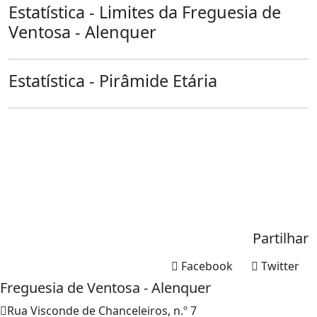
Estatística - Limites da Freguesia de
Ventosa - Alenquer
Estatística - Pirâmide Etária
Partilhar
Facebook
Twitter
Freguesia de Ventosa - Alenquer
Rua Visconde de Chanceleiros, n.º 7