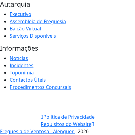
Autarquia
Executivo
Assembleia de Freguesia
Balcão Virtual
Serviços Disponíveis
Informações
Notícias
Incidentes
Toponímia
Contactos Úteis
Procedimentos Concursais
Política de Privacidade
Requisitos do Website
Freguesia de Ventosa - Alenquer
- 2026