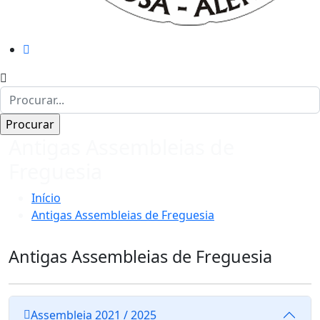
Antigas Assembleias de
Freguesia
Início
Antigas Assembleias de Freguesia
Antigas Assembleias de Freguesia
Assembleia 2021 / 2025