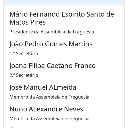
Mário Fernando Espirito Santo de
Matos Pires
Presidente da Assembleia de Freguesia
João Pedro Gomes Martins
1.º Secretário
Joana Filipa Caetano Franco
2.º Secretário
José Manuel ALmeida
Membro da Assembleia de Freguesia
Nuno ALexandre Neves
Membro da Assembleia de Freguesia