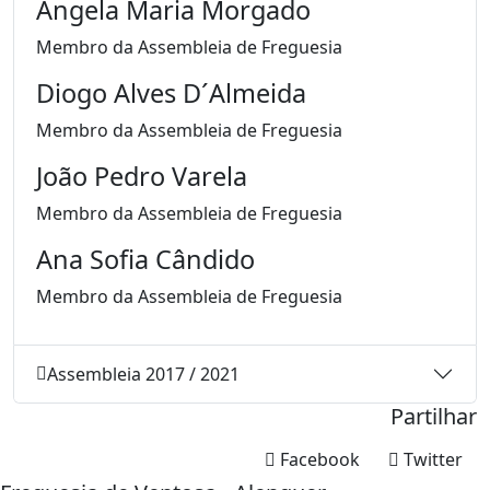
Ângela Maria Morgado
Membro da Assembleia de Freguesia
Diogo Alves D´Almeida
Membro da Assembleia de Freguesia
João Pedro Varela
Membro da Assembleia de Freguesia
Ana Sofia Cândido
Membro da Assembleia de Freguesia
Assembleia 2017 / 2021
Partilhar
Facebook
Twitter