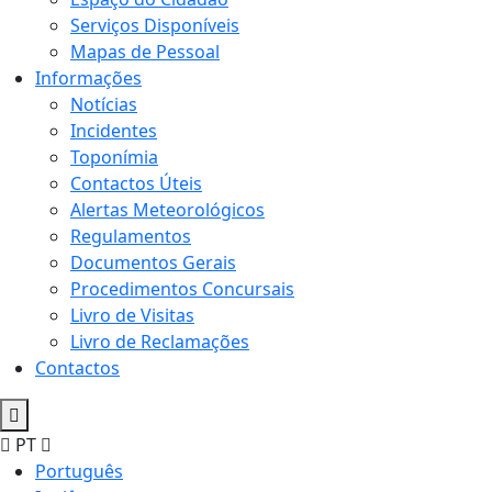
Serviços Disponíveis
Mapas de Pessoal
Informações
Notícias
Incidentes
Toponímia
Contactos Úteis
Alertas Meteorológicos
Regulamentos
Documentos Gerais
Procedimentos Concursais
Livro de Visitas
Livro de Reclamações
Contactos
PT
Português