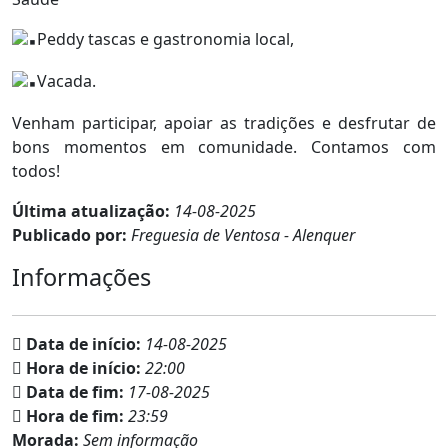
Peddy tascas e gastronomia local,
Vacada.
Venham participar, apoiar as tradições e desfrutar de
bons momentos em comunidade. Contamos com
todos!
Última atualização:
14-08-2025
Publicado por:
Freguesia de Ventosa - Alenquer
Informações
Data de início:
14-08-2025
Hora de início:
22:00
Data de fim:
17-08-2025
Hora de fim:
23:59
Morada:
Sem informação