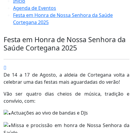
Início
Agenda de Eventos
Festa em Honra de Nossa Senhora da Saúde
Cortegana 2025
Festa em Honra de Nossa Senhora da
Saúde Cortegana 2025
De 14 a 17 de Agosto, a aldeia de Cortegana volta a
celebrar uma das festas mais aguardadas do verão!
Vão ser quatro dias cheios de música, tradição e
convívio, com:
Actuações ao vivo de bandas e DJs
Missa e procissão em honra de Nossa Senhora da
Saúde