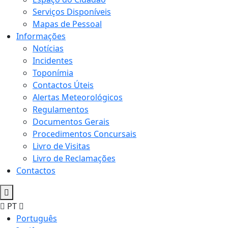
Serviços Disponíveis
Mapas de Pessoal
Informações
Notícias
Incidentes
Toponímia
Contactos Úteis
Alertas Meteorológicos
Regulamentos
Documentos Gerais
Procedimentos Concursais
Livro de Visitas
Livro de Reclamações
Contactos
PT
Português