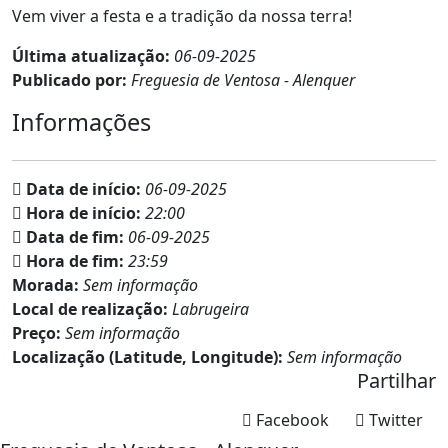
Vem viver a festa e a tradição da nossa terra!
Última atualização:
06-09-2025
Publicado por:
Freguesia de Ventosa - Alenquer
Informações
Data de início:
06-09-2025
Hora de início:
22:00
Data de fim:
06-09-2025
Hora de fim:
23:59
Morada:
Sem informação
Local de realização:
Labrugeira
Preço:
Sem informação
Localização (Latitude, Longitude):
Sem informação
Partilhar
Facebook
Twitter