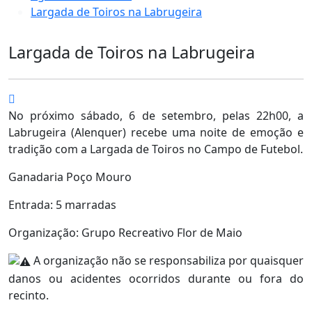
Largada de Toiros na Labrugeira
Largada de Toiros na Labrugeira
No próximo sábado, 6 de setembro, pelas 22h00, a
Labrugeira (Alenquer) recebe uma noite de emoção e
tradição com a Largada de Toiros no Campo de Futebol.
Ganadaria Poço Mouro
Entrada: 5 marradas
Organização: Grupo Recreativo Flor de Maio
A organização não se responsabiliza por quaisquer
danos ou acidentes ocorridos durante ou fora do
recinto.