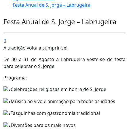
Festa Anual de S. Jorge – Labrugeira
Festa Anual de S. Jorge – Labrugeira
A tradição volta a cumprir-se!
De 30 a 31 de Agosto a Labrugeira veste-se de festa
para celebrar o S. Jorge.
Programa:
Celebrações religiosas em honra de S. Jorge
Música ao vivo e animação para todas as idades
Tasquinhas com gastronomia tradicional
Diversões para os mais novos