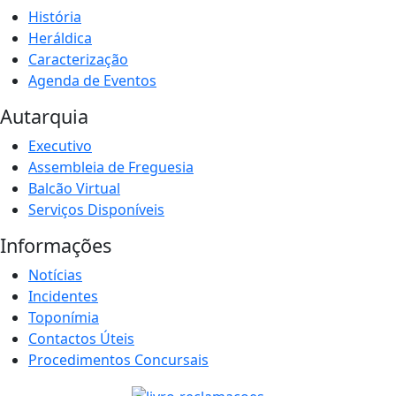
História
Heráldica
Caracterização
Agenda de Eventos
Autarquia
Executivo
Assembleia de Freguesia
Balcão Virtual
Serviços Disponíveis
Informações
Notícias
Incidentes
Toponímia
Contactos Úteis
Procedimentos Concursais