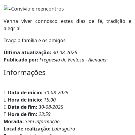
Convívio e reencontros
Venha viver connosco estes dias de fé, tradição e
alegria!
Traga a família e os amigos
Última atualização:
30-08-2025
Publicado por:
Freguesia de Ventosa - Alenquer
Informações
Data de início:
30-08-2025
Hora de início:
15:00
Data de fim:
30-08-2025
Hora de fim:
23:59
Morada:
Sem informação
Local de realização:
Labrugeira