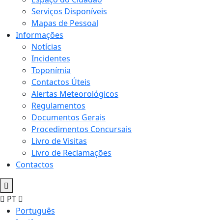
Serviços Disponíveis
Mapas de Pessoal
Informações
Notícias
Incidentes
Toponímia
Contactos Úteis
Alertas Meteorológicos
Regulamentos
Documentos Gerais
Procedimentos Concursais
Livro de Visitas
Livro de Reclamações
Contactos
PT
Português