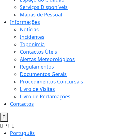
Serviços Disponíveis
Mapas de Pessoal
Informações
Notícias
Incidentes
Toponímia
Contactos Úteis
Alertas Meteorológicos
Regulamentos
Documentos Gerais
Procedimentos Concursais
Livro de Visitas
Livro de Reclamações
Contactos
PT
Português