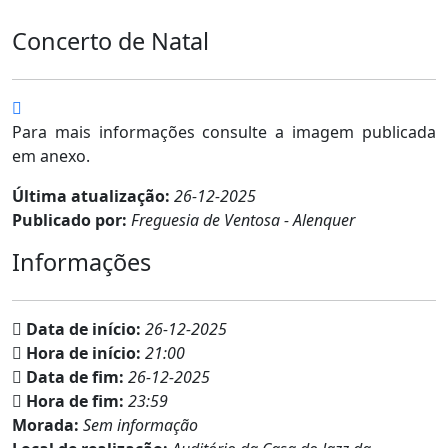
Concerto de Natal
Para mais informações consulte a imagem publicada
em anexo.
Última atualização:
26-12-2025
Publicado por:
Freguesia de Ventosa - Alenquer
Informações
Data de início:
26-12-2025
Hora de início:
21:00
Data de fim:
26-12-2025
Hora de fim:
23:59
Morada:
Sem informação