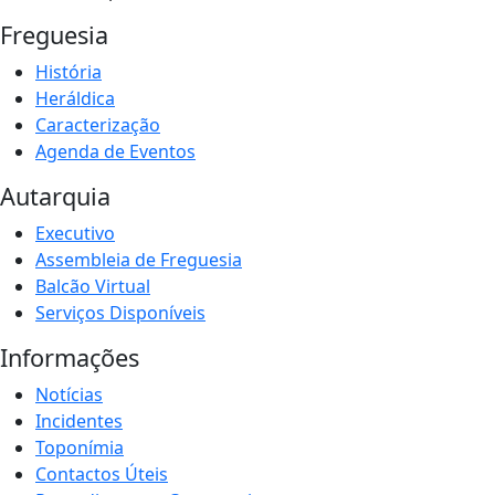
Freguesia
História
Heráldica
Caracterização
Agenda de Eventos
Autarquia
Executivo
Assembleia de Freguesia
Balcão Virtual
Serviços Disponíveis
Informações
Notícias
Incidentes
Toponímia
Contactos Úteis