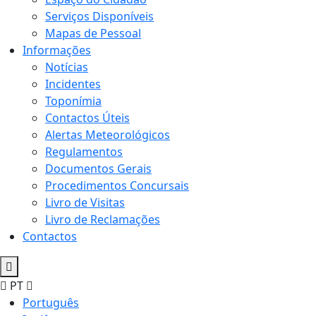
Serviços Disponíveis
Mapas de Pessoal
Informações
Notícias
Incidentes
Toponímia
Contactos Úteis
Alertas Meteorológicos
Regulamentos
Documentos Gerais
Procedimentos Concursais
Livro de Visitas
Livro de Reclamações
Contactos
PT
Português