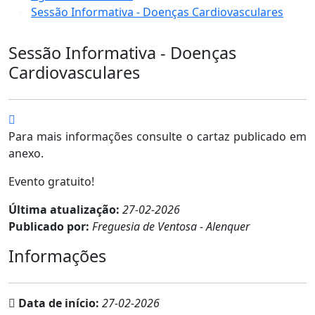
Sessão Informativa - Doenças Cardiovasculares
Sessão Informativa - Doenças
Cardiovasculares
Para mais informações consulte o cartaz publicado em
anexo.
Evento gratuito!
Última atualização:
27-02-2026
Publicado por:
Freguesia de Ventosa - Alenquer
Informações
Data de início:
27-02-2026