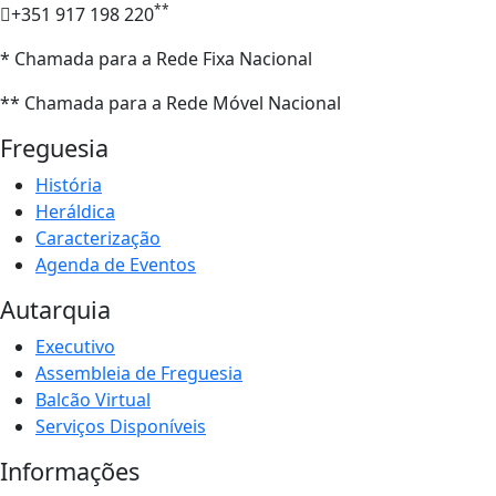
**
+351 917 198 220
* Chamada para a Rede Fixa Nacional
** Chamada para a Rede Móvel Nacional
Freguesia
História
Heráldica
Caracterização
Agenda de Eventos
Autarquia
Executivo
Assembleia de Freguesia
Balcão Virtual
Serviços Disponíveis
Informações