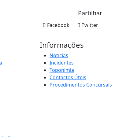
Partilhar
Facebook
Twitter
Informações
Notícias
a
Incidentes
Toponímia
Contactos Úteis
Procedimentos Concursais