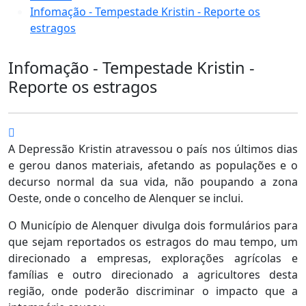
Infomação - Tempestade Kristin - Reporte os
estragos
Infomação - Tempestade Kristin -
Reporte os estragos
A Depressão Kristin atravessou o país nos últimos dias
e gerou danos materiais, afetando as populações e o
decurso normal da sua vida, não poupando a zona
Oeste, onde o concelho de Alenquer se inclui.
O Município de Alenquer divulga dois formulários para
que sejam reportados os estragos do mau tempo, um
direcionado a empresas, explorações agrícolas e
famílias e outro direcionado a agricultores desta
região, onde poderão discriminar o impacto que a