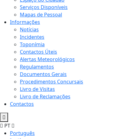
Serviços Disponíveis
Mapas de Pessoal
Informações
Notícias
Incidentes
Toponímia
Contactos Úteis
Alertas Meteorológicos
Regulamentos
Documentos Gerais
Procedimentos Concursais
Livro de Visitas
Livro de Reclamações
Contactos
PT
Português