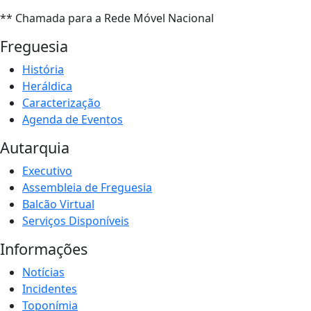
** Chamada para a Rede Móvel Nacional
Freguesia
História
Heráldica
Caracterização
Agenda de Eventos
Autarquia
Executivo
Assembleia de Freguesia
Balcão Virtual
Serviços Disponíveis
Informações
Notícias
Incidentes
Toponímia