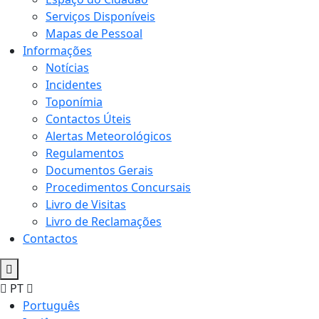
Serviços Disponíveis
Mapas de Pessoal
Informações
Notícias
Incidentes
Toponímia
Contactos Úteis
Alertas Meteorológicos
Regulamentos
Documentos Gerais
Procedimentos Concursais
Livro de Visitas
Livro de Reclamações
Contactos
PT
Português