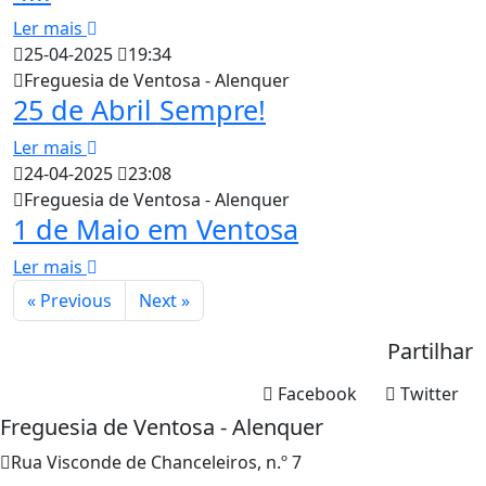
Ler mais
25-04-2025
19:34
Freguesia de Ventosa - Alenquer
25 de Abril Sempre!
Ler mais
24-04-2025
23:08
Freguesia de Ventosa - Alenquer
1 de Maio em Ventosa
Ler mais
« Previous
Next »
Partilhar
Facebook
Twitter
Freguesia de Ventosa - Alenquer
Rua Visconde de Chanceleiros, n.º 7