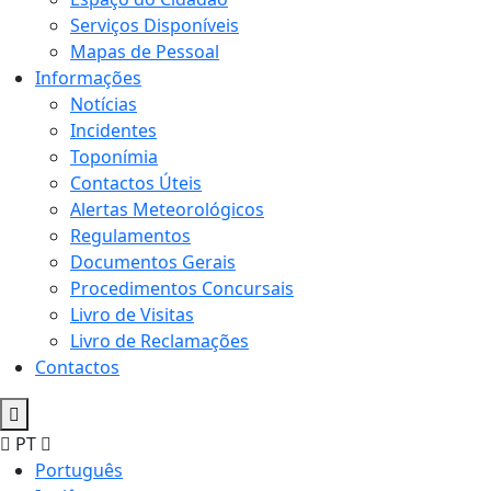
Serviços Disponíveis
Mapas de Pessoal
Informações
Notícias
Incidentes
Toponímia
Contactos Úteis
Alertas Meteorológicos
Regulamentos
Documentos Gerais
Procedimentos Concursais
Livro de Visitas
Livro de Reclamações
Contactos
PT
Português