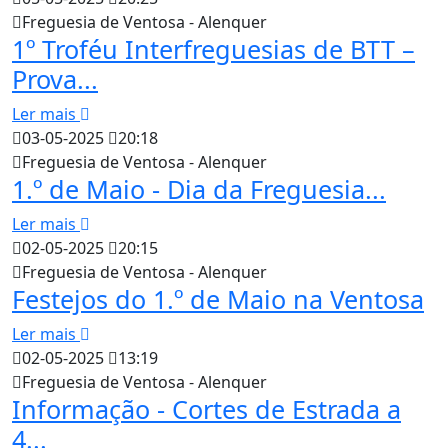
Freguesia de Ventosa - Alenquer
1º Troféu Interfreguesias de BTT –
Prova...
Ler mais
03-05-2025
20:18
Freguesia de Ventosa - Alenquer
1.º de Maio - Dia da Freguesia...
Ler mais
02-05-2025
20:15
Freguesia de Ventosa - Alenquer
Festejos do 1.º de Maio na Ventosa
Ler mais
02-05-2025
13:19
Freguesia de Ventosa - Alenquer
Informação - Cortes de Estrada a
4...