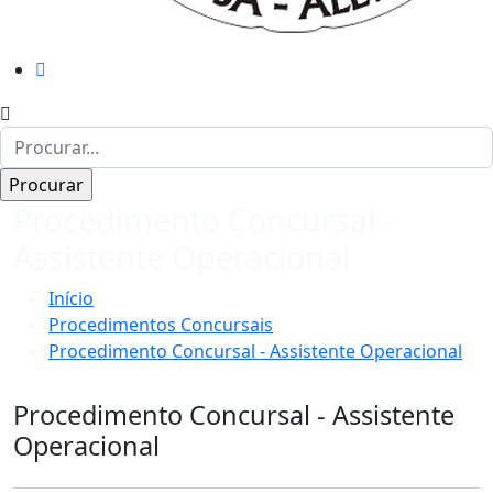
Procedimento Concursal -
Assistente Operacional
Início
Procedimentos Concursais
Procedimento Concursal - Assistente Operacional
Procedimento Concursal - Assistente
Operacional