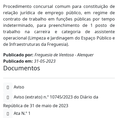
Procedimento concursal comum para constituição de
relação jurídica de emprego público, em regime de
contrato de trabalho em funções públicas por tempo
indeterminado, para preenchimento de 1 posto de
trabalho na carreira e categoria de assistente
operacional (Limpeza e Jardinagem do Espaço Público e
de Infraestruturas da Freguesia).
Publicado por:
Freguesia de Ventosa - Alenquer
Publicado em:
31-05-2023
Documentos
Aviso
Aviso (extrato) n.º 10745/2023 do Diário da
República de 31 de maio de 2023
Ata N.º 1