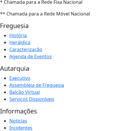
* Chamada para a Rede Fixa Nacional
** Chamada para a Rede Móvel Nacional
Freguesia
História
Heráldica
Caracterização
Agenda de Eventos
Autarquia
Executivo
Assembleia de Freguesia
Balcão Virtual
Serviços Disponíveis
Informações
Notícias
Incidentes