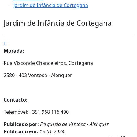
Jardim de Infância de Cortegana
Jardim de Infância de Cortegana
Morada:
Rua Visconde Chanceleiros, Cortegana
2580 - 403 Ventosa - Alenquer
Contacto:
Telemóvel: +351 968 116 490
Publicado por:
Freguesia de Ventosa - Alenquer
Publicado em:
15-01-2024