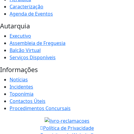
Caracterização
Agenda de Eventos
Autarquia
Executivo
Assembleia de Freguesia
Balcão Virtual
Serviços Disponíveis
Informações
Notícias
Incidentes
Toponímia
Contactos Úteis
Procedimentos Concursais
Política de Privacidade