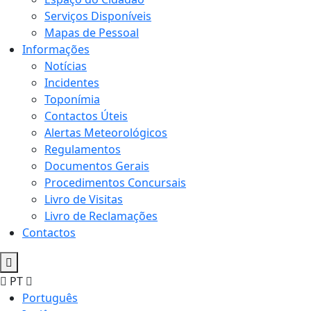
Serviços Disponíveis
Mapas de Pessoal
Informações
Notícias
Incidentes
Toponímia
Contactos Úteis
Alertas Meteorológicos
Regulamentos
Documentos Gerais
Procedimentos Concursais
Livro de Visitas
Livro de Reclamações
Contactos
PT
Português