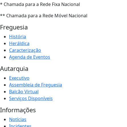
* Chamada para a Rede Fixa Nacional
** Chamada para a Rede Móvel Nacional
Freguesia
História
Heráldica
Caracterização
Agenda de Eventos
Autarquia
Executivo
Assembleia de Freguesia
Balcão Virtual
Serviços Disponíveis
Informações
Notícias
Incidentes