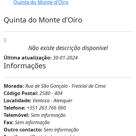
Quinta do Monte d'Oiro
Quinta do Monte d'Oiro
Não existe descrição disponível
Última atualização:
30-01-2024
Informações
Morada:
Rua de São Gonçalo - Freixial de Cima
Código Postal:
2580 - 404
Localidade:
Ventosa - Alenquer
Telefone:
+351 263 766 060
Telemóvel:
Sem informação
Fax:
Sem informação
Outro contacto:
Sem informação