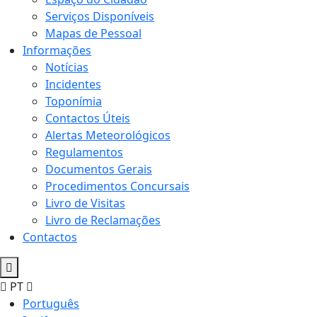
Serviços Disponíveis
Mapas de Pessoal
Informações
Notícias
Incidentes
Toponímia
Contactos Úteis
Alertas Meteorológicos
Regulamentos
Documentos Gerais
Procedimentos Concursais
Livro de Visitas
Livro de Reclamações
Contactos
PT
Português