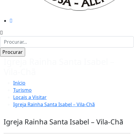
Igreja Rainha Santa Isabel –
Vila-Chã
Início
Turismo
Locais a Visitar
Igreja Rainha Santa Isabel – Vila-Chã
Igreja Rainha Santa Isabel – Vila-Chã