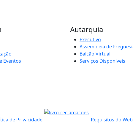
a
Autarquia
Executivo
Assembleia de Freguesi
zação
Balcão Virtual
e Eventos
Serviços Disponíveis
ítica de Privacidade
Requisitos do Web