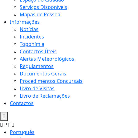
Serviços Disponíveis
Mapas de Pessoal
Informações
Notícias
Incidentes
Toponímia
Contactos Úteis
Alertas Meteorológicos
Regulamentos
Documentos Gerais
Procedimentos Concursais
Livro de Visitas
Livro de Reclamações
Contactos
PT
Português