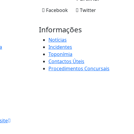
Facebook
Twitter
Informações
Notícias
a
Incidentes
Toponímia
Contactos Úteis
Procedimentos Concursais
site