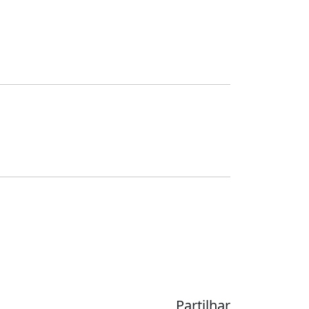
Partilhar