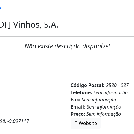
.
DFJ Vinhos, S.A.
Não existe descrição disponível
Código Postal:
2580 - 087
Telefone:
Sem informação
Fax:
Sem informação
Email:
Sem informação
Preço:
Sem informação
98, -9.097117
Website