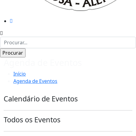
Agenda de Eventos
Início
Agenda de Eventos
Calendário de Eventos
Todos os Eventos