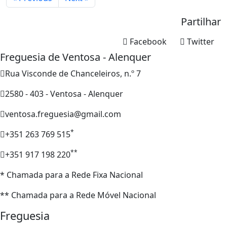
Partilhar
Facebook
Twitter
Freguesia de Ventosa - Alenquer
Rua Visconde de Chanceleiros, n.º 7
2580 - 403 - Ventosa - Alenquer
ventosa.freguesia@gmail.com
*
+351 263 769 515
**
+351 917 198 220
* Chamada para a Rede Fixa Nacional
** Chamada para a Rede Móvel Nacional
Freguesia