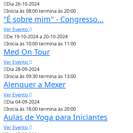
Dia 26-10-2024
Inicia às 08:00 termina às 20:00
"É sobre mim" - Congresso...
Ver Evento
De 19-10-2024 a 20-10-2024
Inicia às 10:00 termina às 11:00
Med On Tour
Ver Evento
Dia 28-09-2024
Inicia às 09:30 termina às 13:00
Alenquer a Mexer
Ver Evento
Dia 04-09-2024
Inicia às 18:00 termina às 20:00
Aulas de Yoga para Iniciantes
Ver Evento