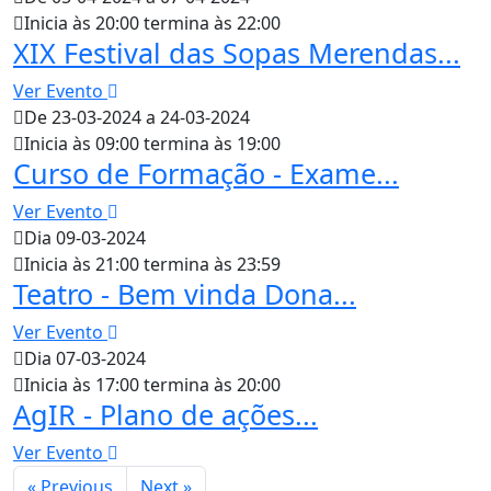
Inicia às 20:00 termina às 22:00
XIX Festival das Sopas Merendas...
Ver Evento
De 23-03-2024 a 24-03-2024
Inicia às 09:00 termina às 19:00
Curso de Formação - Exame...
Ver Evento
Dia 09-03-2024
Inicia às 21:00 termina às 23:59
Teatro - Bem vinda Dona...
Ver Evento
Dia 07-03-2024
Inicia às 17:00 termina às 20:00
AgIR - Plano de ações...
Ver Evento
« Previous
Next »