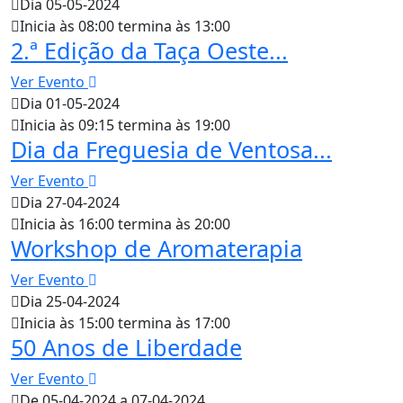
Dia 05-05-2024
Inicia às 08:00 termina às 13:00
2.ª Edição da Taça Oeste...
Ver Evento
Dia 01-05-2024
Inicia às 09:15 termina às 19:00
Dia da Freguesia de Ventosa...
Ver Evento
Dia 27-04-2024
Inicia às 16:00 termina às 20:00
Workshop de Aromaterapia
Ver Evento
Dia 25-04-2024
Inicia às 15:00 termina às 17:00
50 Anos de Liberdade
Ver Evento
De 05-04-2024 a 07-04-2024