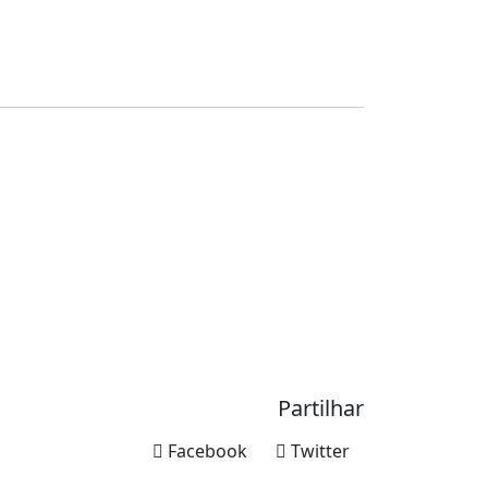
Partilhar
Facebook
Twitter