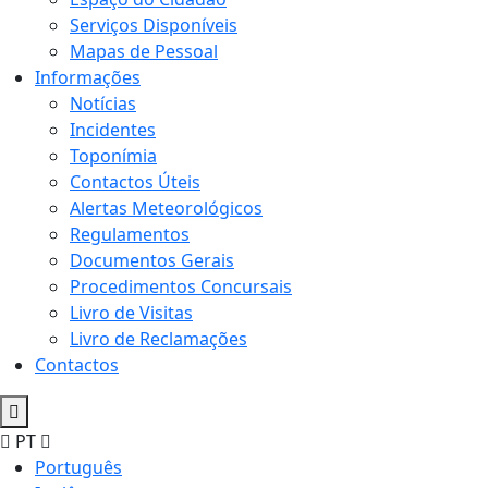
Serviços Disponíveis
Mapas de Pessoal
Informações
Notícias
Incidentes
Toponímia
Contactos Úteis
Alertas Meteorológicos
Regulamentos
Documentos Gerais
Procedimentos Concursais
Livro de Visitas
Livro de Reclamações
Contactos
PT
Português