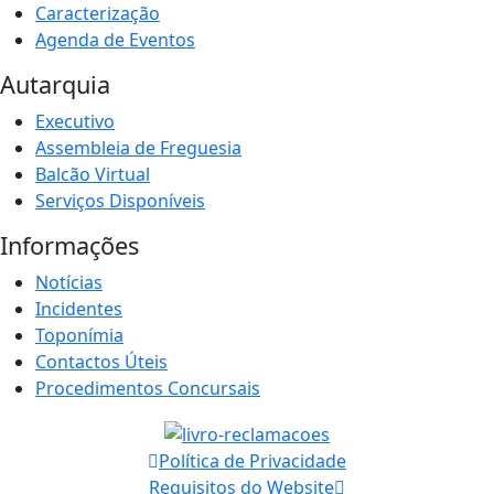
Caracterização
Agenda de Eventos
Autarquia
Executivo
Assembleia de Freguesia
Balcão Virtual
Serviços Disponíveis
Informações
Notícias
Incidentes
Toponímia
Contactos Úteis
Procedimentos Concursais
Política de Privacidade
Requisitos do Website