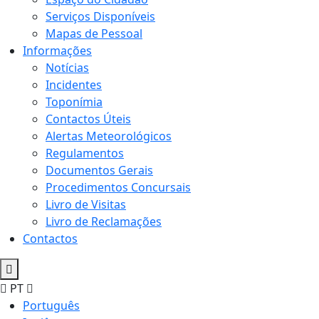
Serviços Disponíveis
Mapas de Pessoal
Informações
Notícias
Incidentes
Toponímia
Contactos Úteis
Alertas Meteorológicos
Regulamentos
Documentos Gerais
Procedimentos Concursais
Livro de Visitas
Livro de Reclamações
Contactos
PT
Português