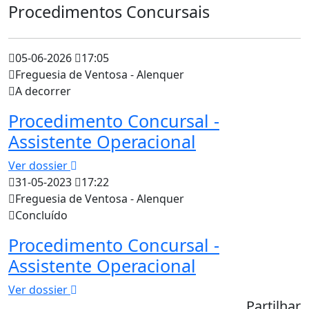
Procedimentos Concursais
05-06-2026
17:05
Freguesia de Ventosa - Alenquer
A decorrer
Procedimento Concursal -
Assistente Operacional
Ver dossier
31-05-2023
17:22
Freguesia de Ventosa - Alenquer
Concluído
Procedimento Concursal -
Assistente Operacional
Ver dossier
Partilhar