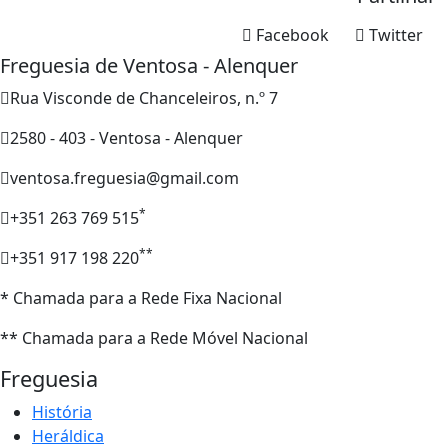
Facebook
Twitter
Freguesia de Ventosa - Alenquer
Rua Visconde de Chanceleiros, n.º 7
2580 - 403 - Ventosa - Alenquer
ventosa.freguesia@gmail.com
*
+351 263 769 515
**
+351 917 198 220
* Chamada para a Rede Fixa Nacional
** Chamada para a Rede Móvel Nacional
Freguesia
História
Heráldica