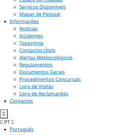
Serviços Disponíveis
Mapas de Pessoal
Informações
Notícias
Incidentes
Toponímia
Contactos Úteis
Alertas Meteorológicos
Regulamentos
Documentos Gerais
Procedimentos Concursais
Livro de Visitas
Livro de Reclamações
Contactos
PT
Português