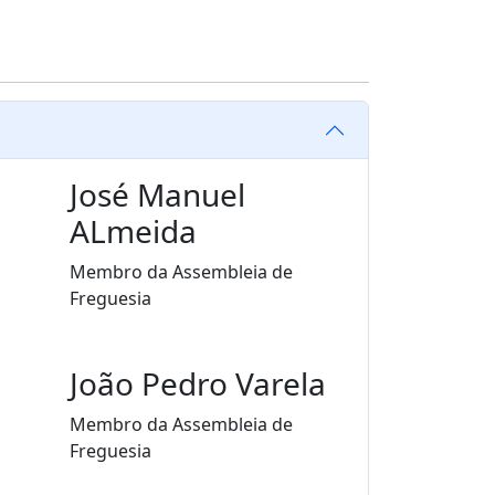
José Manuel
ALmeida
Membro da Assembleia de
Freguesia
João Pedro Varela
Membro da Assembleia de
Freguesia