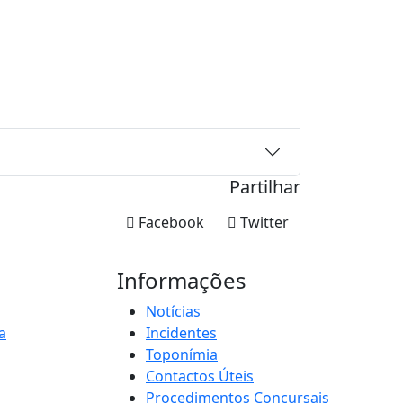
Partilhar
Facebook
Twitter
Informações
Notícias
a
Incidentes
Toponímia
Contactos Úteis
Procedimentos Concursais