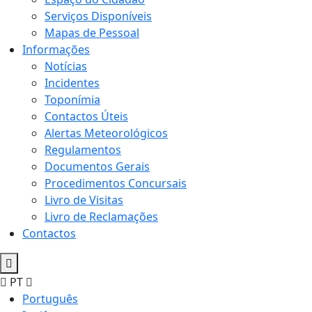
Serviços Disponíveis
Mapas de Pessoal
Informações
Notícias
Incidentes
Toponímia
Contactos Úteis
Alertas Meteorológicos
Regulamentos
Documentos Gerais
Procedimentos Concursais
Livro de Visitas
Livro de Reclamações
Contactos
PT
Português