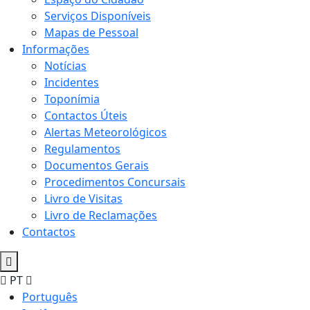
Serviços Disponíveis
Mapas de Pessoal
Informações
Notícias
Incidentes
Toponímia
Contactos Úteis
Alertas Meteorológicos
Regulamentos
Documentos Gerais
Procedimentos Concursais
Livro de Visitas
Livro de Reclamações
Contactos
PT
Português