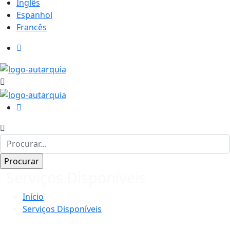
Inglês
Espanhol
Francês
Serviços Disponíveis
Início
Serviços Disponíveis