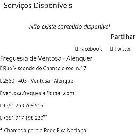
Serviços Disponíveis
Não existe conteúdo disponível
Partilhar
Facebook
Twitter
Freguesia de Ventosa - Alenquer
Rua Visconde de Chanceleiros, n.º 7
2580 - 403 - Ventosa - Alenquer
ventosa.freguesia@gmail.com
*
+351 263 769 515
**
+351 917 198 220
* Chamada para a Rede Fixa Nacional