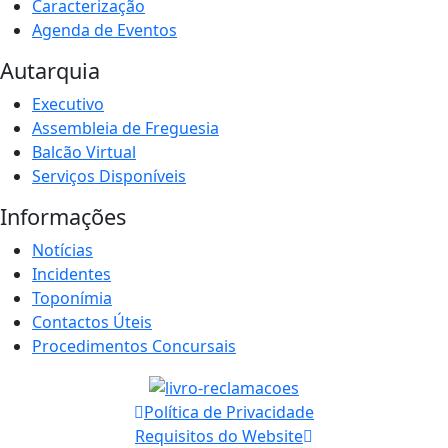
Caracterização
Agenda de Eventos
Autarquia
Executivo
Assembleia de Freguesia
Balcão Virtual
Serviços Disponíveis
Informações
Notícias
Incidentes
Toponímia
Contactos Úteis
Procedimentos Concursais
Política de Privacidade
Requisitos do Website