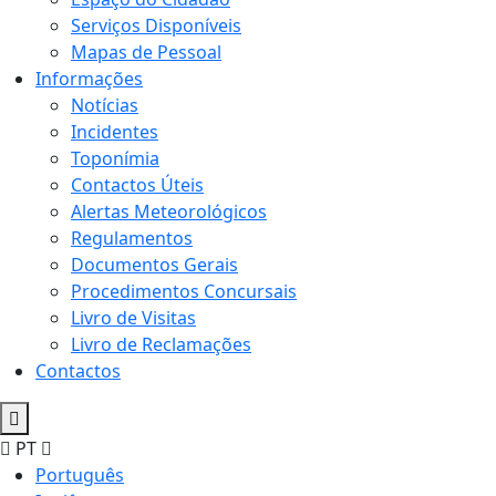
Serviços Disponíveis
Mapas de Pessoal
Informações
Notícias
Incidentes
Toponímia
Contactos Úteis
Alertas Meteorológicos
Regulamentos
Documentos Gerais
Procedimentos Concursais
Livro de Visitas
Livro de Reclamações
Contactos
PT
Português