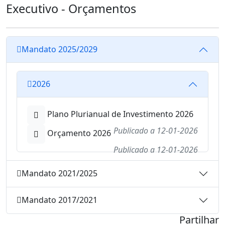
Executivo - Orçamentos
Mandato 2025/2029
2026
Plano Plurianual de Investimento 2026
Publicado a
12-01-2026
Orçamento 2026
Publicado a
12-01-2026
Mandato 2021/2025
Mandato 2017/2021
Partilhar