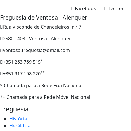
Facebook
Twitter
Freguesia de Ventosa - Alenquer
Rua Visconde de Chanceleiros, n.º 7
2580 - 403 - Ventosa - Alenquer
ventosa.freguesia@gmail.com
*
+351 263 769 515
**
+351 917 198 220
* Chamada para a Rede Fixa Nacional
** Chamada para a Rede Móvel Nacional
Freguesia
História
Heráldica