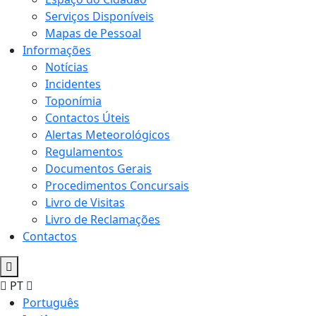
Serviços Disponíveis
Mapas de Pessoal
Informações
Notícias
Incidentes
Toponímia
Contactos Úteis
Alertas Meteorológicos
Regulamentos
Documentos Gerais
Procedimentos Concursais
Livro de Visitas
Livro de Reclamações
Contactos
PT
Português