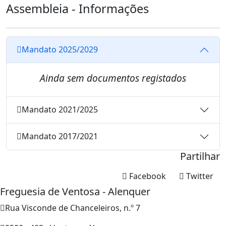
Assembleia - Informações
Mandato 2025/2029
Ainda sem documentos registados
Mandato 2021/2025
Mandato 2017/2021
Partilhar
Facebook
Twitter
Freguesia de Ventosa - Alenquer
Rua Visconde de Chanceleiros, n.º 7