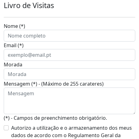
Livro de Visitas
Nome (*)
Email (*)
Morada
Mensagem (*) - (Máximo de 255 carateres)
(*) - Campos de preenchimento obrigatório.
Autorizo a utilização e o armazenamento dos meus
dados de acordo com o Regulamento Geral da