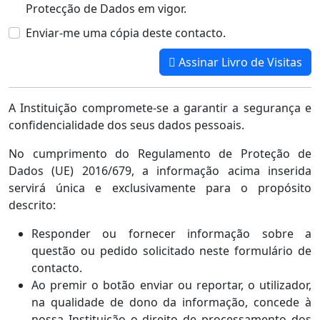
Protecção de Dados em vigor.
Enviar-me uma cópia deste contacto.
Assinar Livro de Visitas
A Instituição compromete-se a garantir a segurança e
confidencialidade dos seus dados pessoais.
No cumprimento do Regulamento de Proteção de
Dados (UE) 2016/679, a informação acima inserida
servirá única e exclusivamente para o propósito
descrito:
Responder ou fornecer informação sobre a
questão ou pedido solicitado neste formulário de
contacto.
Ao premir o botão enviar ou reportar, o utilizador,
na qualidade de dono da informação, concede à
nossa Instituição o direito de processamento dos