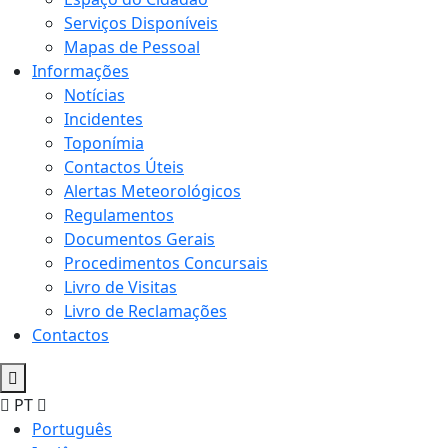
Serviços Disponíveis
Mapas de Pessoal
Informações
Notícias
Incidentes
Toponímia
Contactos Úteis
Alertas Meteorológicos
Regulamentos
Documentos Gerais
Procedimentos Concursais
Livro de Visitas
Livro de Reclamações
Contactos
PT
Português