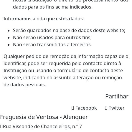
dados para os fins acima indicados.
Informamos ainda que estes dados:
Serão guardados na base de dados deste website;
Não serão usados para outros fins;
Não serão transmitidos a terceiros.
Qualquer pedido de remoção da informação capaz de o
identificar, pode ser requerida pelo contacto direto à
Instituição ou usando o formulário de contacto deste
website, indicando no assunto alteração ou remoção
de dados pessoais.
Partilhar
Facebook
Twitter
Freguesia de Ventosa - Alenquer
Rua Visconde de Chanceleiros, n.º 7