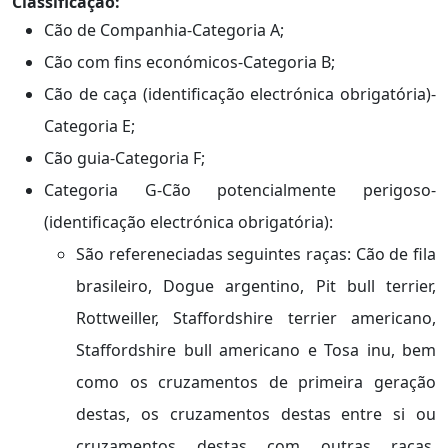
Classificação:
Cão de Companhia-Categoria A;
Cão com fins económicos-Categoria B;
Cão de caça (identificação electrónica obrigatória)-
Categoria E;
Cão guia-Categoria F;
Categoria G-Cão potencialmente perigoso-
(identificação electrónica obrigatória):
São refereneciadas seguintes raças: Cão de fila
brasileiro, Dogue argentino, Pit bull terrier,
Rottweiller, Staffordshire terrier americano,
Staffordshire bull americano e Tosa inu, bem
como os cruzamentos de primeira geração
destas, os cruzamentos destas entre si ou
cruzamentos destas com outras raças,