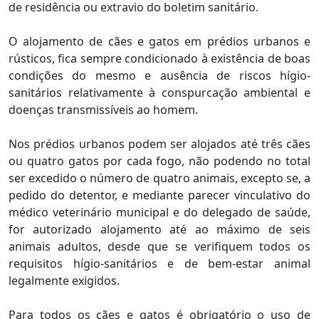
de residência ou extravio do boletim sanitário.
O alojamento de cães e gatos em prédios urbanos e
rústicos, fica sempre condicionado à existência de boas
condições do mesmo e ausência de riscos hígio-
sanitários relativamente à conspurcação ambiental e
doenças transmissíveis ao homem.
Nos prédios urbanos podem ser alojados até três cães
ou quatro gatos por cada fogo, não podendo no total
ser excedido o número de quatro animais, excepto se, a
pedido do detentor, e mediante parecer vinculativo do
médico veterinário municipal e do delegado de saúde,
for autorizado alojamento até ao máximo de seis
animais adultos, desde que se verifiquem todos os
requisitos hígio-sanitários e de bem-estar animal
legalmente exigidos.
Para todos os cães e gatos é obrigatório o uso de