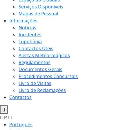
Serviços Disponíveis
Mapas de Pessoal
Informações
Notícias
Incidentes
Toponímia
Contactos Úteis
Alertas Meteorológicos
Regulamentos
Documentos Gerais
Procedimentos Concursais
Livro de Visitas
Livro de Reclamações
Contactos
PT
Português