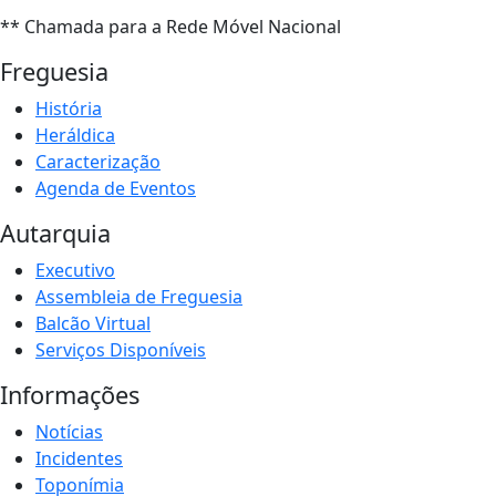
** Chamada para a Rede Móvel Nacional
Freguesia
História
Heráldica
Caracterização
Agenda de Eventos
Autarquia
Executivo
Assembleia de Freguesia
Balcão Virtual
Serviços Disponíveis
Informações
Notícias
Incidentes
Toponímia