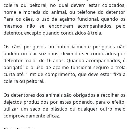
coleira ou peitoral, no qual devem estar colocados,
nome e morada do animal, ou telefone do detentor.
Para os cães, o uso de açaimo funcional, quando os
mesmos não se encontrem acompanhados pelo
detentor, excepto quando conduzidos à trela.
Os cães perigosos ou potencialmente perigosos não
podem circular sozinhos, devendo ser conduzidos por
detentor maior de 16 anos. Quando acompanhados, é
obrigatório o uso de açaimo funcional seguro a trela
curta até 1 mt de comprimento, que deve estar fixa a
coleira ou peitoral.
Os detentores dos animais são obrigados a recolher os
dejectos produzidos por estes podendo, para o efeito,
utilizar um saco de plástico ou qualquer outro meio
comprovadamente eficaz.