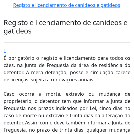
Registo e licenciamento de canideos e gatideos
Registo e licenciamento de canideos e
gatideos
É obrigatório o registo e licenciamento para todos os
cães, na Junta de Freguesia da área de residência do
detentor. A mera detenção, posse e circulação carece
de licenças, sujeita a renovações anuais.
Caso ocorra a morte, extravio ou mudança de
proprietário, o detentor tem que informar a Junta de
Freguesia nos prazos indicados por Lei, cinco dias no
caso de morte ou extravio e trinta dias na alteração do
detentor. Assim como deve também informar a Junta de
Freguesia, no prazo de trinta dias, qualquer mudança