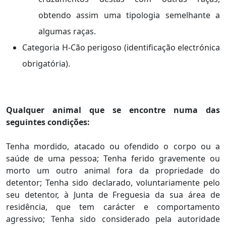
obtendo assim uma tipologia semelhante a
algumas raças.
Categoria H-Cão perigoso (identificação electrónica
obrigatória).
Qualquer animal que se encontre numa das
seguintes condições:
Tenha mordido, atacado ou ofendido o corpo ou a
saúde de uma pessoa; Tenha ferido gravemente ou
morto um outro animal fora da propriedade do
detentor; Tenha sido declarado, voluntariamente pelo
seu detentor, à Junta de Freguesia da sua área de
residência, que tem carácter e comportamento
agressivo; Tenha sido considerado pela autoridade