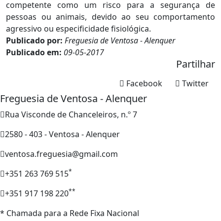
competente como um risco para a segurança de
pessoas ou animais, devido ao seu comportamento
agressivo ou especificidade fisiológica.
Publicado por:
Freguesia de Ventosa - Alenquer
Publicado em:
09-05-2017
Partilhar
Facebook
Twitter
Freguesia de Ventosa - Alenquer
Rua Visconde de Chanceleiros, n.º 7
2580 - 403 - Ventosa - Alenquer
ventosa.freguesia@gmail.com
*
+351 263 769 515
**
+351 917 198 220
* Chamada para a Rede Fixa Nacional