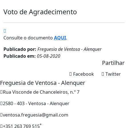
Voto de Agradecimento
Consulte o documento
AQUI
.
Publicado por:
Freguesia de Ventosa - Alenquer
Publicado em:
05-08-2020
Partilhar
Facebook
Twitter
Freguesia de Ventosa - Alenquer
Rua Visconde de Chanceleiros, n.º 7
2580 - 403 - Ventosa - Alenquer
ventosa.freguesia@gmail.com
*
+351 263 769 515