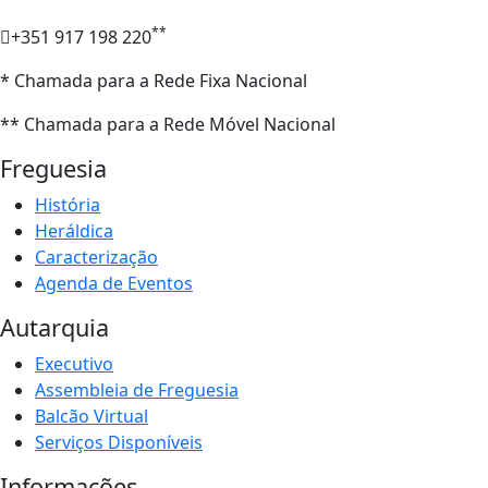
**
+351 917 198 220
* Chamada para a Rede Fixa Nacional
** Chamada para a Rede Móvel Nacional
Freguesia
História
Heráldica
Caracterização
Agenda de Eventos
Autarquia
Executivo
Assembleia de Freguesia
Balcão Virtual
Serviços Disponíveis
Informações