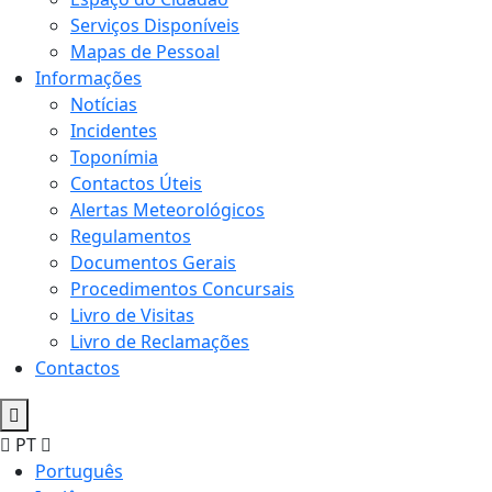
Serviços Disponíveis
Mapas de Pessoal
Informações
Notícias
Incidentes
Toponímia
Contactos Úteis
Alertas Meteorológicos
Regulamentos
Documentos Gerais
Procedimentos Concursais
Livro de Visitas
Livro de Reclamações
Contactos
PT
Português