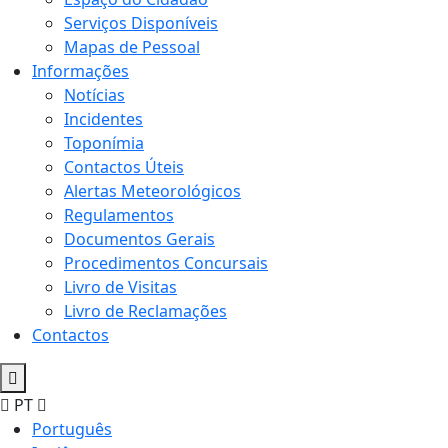
Serviços Disponíveis
Mapas de Pessoal
Informações
Notícias
Incidentes
Toponímia
Contactos Úteis
Alertas Meteorológicos
Regulamentos
Documentos Gerais
Procedimentos Concursais
Livro de Visitas
Livro de Reclamações
Contactos
PT
Português