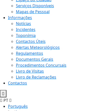
Serviços Disponíveis
Mapas de Pessoal
Informações
Notícias
Incidentes
Toponímia
Contactos Úteis
Alertas Meteorológicos
Regulamentos
Documentos Gerais
Procedimentos Concursais
Livro de Visitas
Livro de Reclamações
Contactos
PT
Português