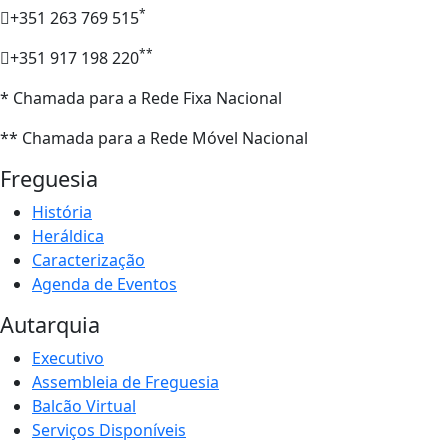
*
+351 263 769 515
**
+351 917 198 220
* Chamada para a Rede Fixa Nacional
** Chamada para a Rede Móvel Nacional
Freguesia
História
Heráldica
Caracterização
Agenda de Eventos
Autarquia
Executivo
Assembleia de Freguesia
Balcão Virtual
Serviços Disponíveis