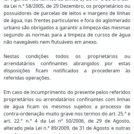
da Lei n.° 58/2005, de 29 Dezembro, os proprietários ou
possuidores de parcelas de leitos e margens de linhas
de água, nas frentes particulares e fora do aglomerado
urbano são obrigados a garantir a limpeza das mesmas
segundo as normas para a limpeza de cursos de água
não navegáveis nem flutuáveis em anexo.
Nestas condições todos os proprietários ou
arrendatários confinantes abrangidos por estas
disposições ficam notificados a procederam às
referidas operações.
Em caso de incumprimento do presente pelos referidos
proprietários ou arrendatários confinantes com linhas
de água ficam os mesmos sujeitos a processo de
contra-ordenação muito grave nos termos do art. 25.° e
art. 22.° n.° 4 da Lei n° 50/2006, de 29 de Agosto,
alterado pela Lei n.° 89/2009, de 31 de Agosto e outras