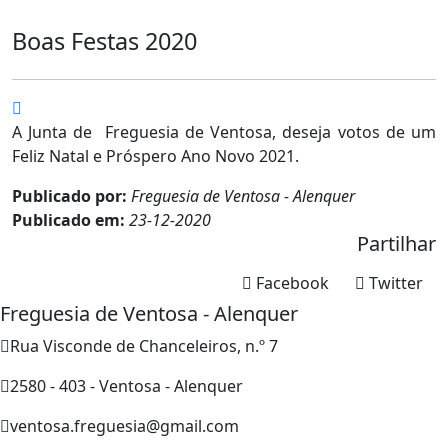
Boas Festas 2020
A Junta de Freguesia de Ventosa, deseja votos de um
Feliz Natal e Próspero Ano Novo 2021.
Publicado por:
Freguesia de Ventosa - Alenquer
Publicado em:
23-12-2020
Partilhar
Facebook
Twitter
Freguesia de Ventosa - Alenquer
Rua Visconde de Chanceleiros, n.º 7
2580 - 403 - Ventosa - Alenquer
ventosa.freguesia@gmail.com