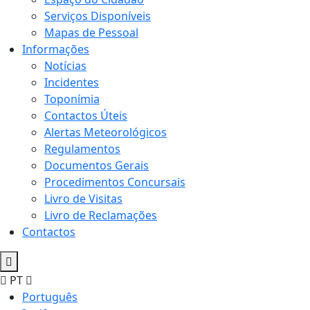
Serviços Disponíveis
Mapas de Pessoal
Informações
Notícias
Incidentes
Toponímia
Contactos Úteis
Alertas Meteorológicos
Regulamentos
Documentos Gerais
Procedimentos Concursais
Livro de Visitas
Livro de Reclamações
Contactos
PT
Português