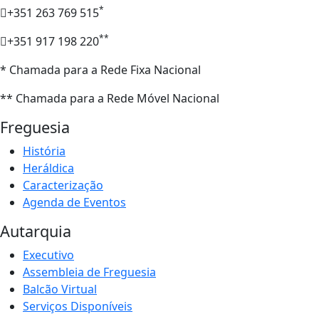
*
+351 263 769 515
**
+351 917 198 220
* Chamada para a Rede Fixa Nacional
** Chamada para a Rede Móvel Nacional
Freguesia
História
Heráldica
Caracterização
Agenda de Eventos
Autarquia
Executivo
Assembleia de Freguesia
Balcão Virtual
Serviços Disponíveis