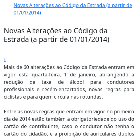
Novas Alterações ao Código da Estrada (a partir de
01/01/2014)
Novas Alterações ao Código da
Estrada (a partir de 01/01/2014)
Mais de 60 alterações ao Código da Estrada entram em
vigor esta quarta-feira, 1 de janeiro, abrangendo a
redução da taxa de álcool para condutores
profissionais e recém-encartados, novas regras para
ciclistas e para quem circula nas rotundas.
Entre as novas regras que entram em vigor no primeiro
dia de 2014 estão também a obrigatoriedade do uso do
cartão de contribuinte, caso o condutor não tenha o
cartão do cidadão, e a proibição de auriculares duplos