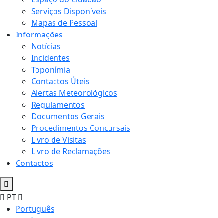
Serviços Disponíveis
Mapas de Pessoal
Informações
Notícias
Incidentes
Toponímia
Contactos Úteis
Alertas Meteorológicos
Regulamentos
Documentos Gerais
Procedimentos Concursais
Livro de Visitas
Livro de Reclamações
Contactos
PT
Português