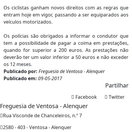
Os ciclistas ganham novos direitos com as regras que
entram hoje em vigor, passando a ser equiparados aos
veículos motorizados.
Os polícias são obrigados a informar o condutor que
tem a possibilidade de pagar a coima em prestações,
quando for superior a 200 euros. As prestações não
deverão ter um valor inferior a 50 euros e não exceder
os 12 meses.
Publicado por:
Freguesia de Ventosa - Alenquer
Publicado em:
09-05-2017
Partilhar
Facebook
Twitter
Freguesia de Ventosa - Alenquer
Rua Visconde de Chanceleiros, n.º 7
2580 - 403 - Ventosa - Alenquer