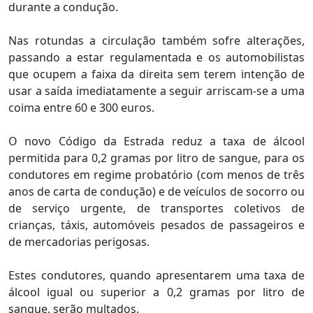
durante a condução.
Nas rotundas a circulação também sofre alterações,
passando a estar regulamentada e os automobilistas
que ocupem a faixa da direita sem terem intenção de
usar a saída imediatamente a seguir arriscam-se a uma
coima entre 60 e 300 euros.
O novo Código da Estrada reduz a taxa de álcool
permitida para 0,2 gramas por litro de sangue, para os
condutores em regime probatório (com menos de três
anos de carta de condução) e de veículos de socorro ou
de serviço urgente, de transportes coletivos de
crianças, táxis, automóveis pesados de passageiros e
de mercadorias perigosas.
Estes condutores, quando apresentarem uma taxa de
álcool igual ou superior a 0,2 gramas por litro de
sangue, serão multados.