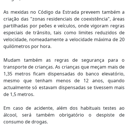
As mexidas no Código da Estrada preveem também a
criação das "zonas residenciais de coexistência", áreas
partilhadas por peões e veículos, onde vigoram regras
especiais de trânsito, tais como limites reduzidos de
velocidade, nomeadamente a velocidade máxima de 20
quilómetros por hora.
Mudam também as regras de segurança para o
transporte de crianças. As crianças que meçam mais de
1,35 metros ficam dispensadas do banco elevatório,
mesmo que tenham menos de 12 anos, quando
actualmente só estavam dispensadas se tivessem mais
de 1,5 metros.
Em caso de acidente, além dos habituais testes ao
álcool, será também obrigatório o despiste de
consumo de drogas.