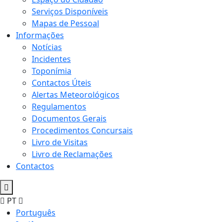
Serviços Disponíveis
Mapas de Pessoal
Informações
Notícias
Incidentes
Toponímia
Contactos Úteis
Alertas Meteorológicos
Regulamentos
Documentos Gerais
Procedimentos Concursais
Livro de Visitas
Livro de Reclamações
Contactos
PT
Português