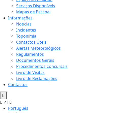
Serviços Disponíveis
Mapas de Pessoal
Informações
Notícias
Incidentes
Toponímia
Contactos Úteis
Alertas Meteorológicos
Regulamentos
Documentos Gerais
Procedimentos Concursais
Livro de Visitas
Livro de Reclamações
Contactos
PT
Português