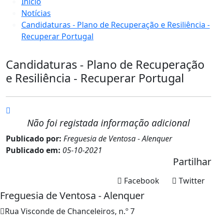
Início
Notícias
Candidaturas - Plano de Recuperação e Resiliência -
Recuperar Portugal
Candidaturas - Plano de Recuperação
e Resiliência - Recuperar Portugal
Não foi registada informação adicional
Publicado por:
Freguesia de Ventosa - Alenquer
Publicado em:
05-10-2021
Partilhar
Facebook
Twitter
Freguesia de Ventosa - Alenquer
Rua Visconde de Chanceleiros, n.º 7