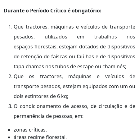
Durante o Período Crítico é obrigatório:
Que tractores, máquinas e veículos de transporte
pesados, utilizados em trabalhos nos
espaços florestais, estejam dotados de dispositivos
de retenção de faíscas ou faúlhas e de dispositivos
tapa-chamas nos tubos de escape ou chaminés;
Que os tractores, máquinas e veículos de
transporte pesados, estejam equipados com um ou
dois extintores de 6 kg;
O condicionamento de acesso, de circulação e de
permanência de pessoas, em:
zonas críticas,
áreas regime florestal,