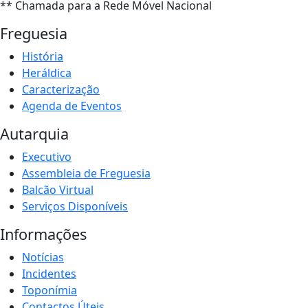
** Chamada para a Rede Móvel Nacional
Freguesia
História
Heráldica
Caracterização
Agenda de Eventos
Autarquia
Executivo
Assembleia de Freguesia
Balcão Virtual
Serviços Disponíveis
Informações
Notícias
Incidentes
Toponímia
Contactos Úteis