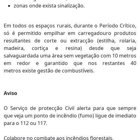
zonas onde exista sinalização.
Em todos os espaços rurais, durante o Período Crítico,
só é permitido empilhar em carregadouro produtos
resultantes de corte ou extracção (estilha, rolaria,
madeira, cortiça e resina) desde que seja
salvaguardada uma área sem vegetação com 10 metros
em redor e garantido que nos restantes 40
metros existe gestão de combustíveis.
Aviso
O Serviço de protecção Civil alerta para que sempre
que veja um ponto de incêndio (fumo) ligue de imediato
para o 112 ou 117.
Colabore no combate aos incêndios florestais,