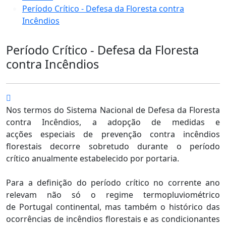
Período Crítico - Defesa da Floresta contra
Incêndios
Período Crítico - Defesa da Floresta
contra Incêndios
Nos termos do Sistema Nacional de Defesa da Floresta
contra Incêndios, a adopção de medidas e
acções especiais de prevenção contra incêndios
florestais decorre sobretudo durante o período
crítico anualmente estabelecido por portaria.
Para a definição do período crítico no corrente ano
relevam não só o regime termopluviométrico
de Portugal continental, mas também o histórico das
ocorrências de incêndios florestais e as condicionantes