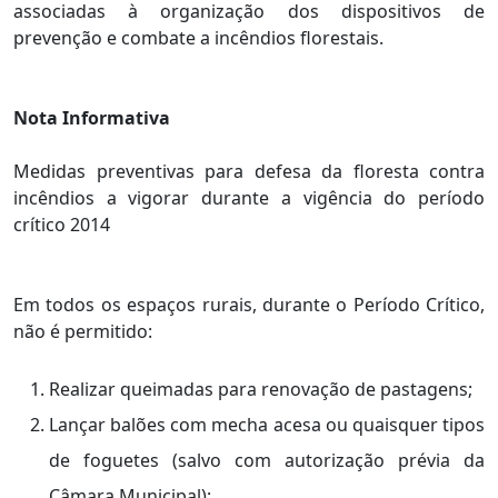
associadas à organização dos dispositivos de
prevenção e combate a incêndios florestais.
Nota Informativa
Medidas preventivas para defesa da floresta contra
incêndios a vigorar durante a vigência do período
crítico 2014
Em todos os espaços rurais, durante o Período Crítico,
não é permitido:
Realizar queimadas para renovação de pastagens;
Lançar balões com mecha acesa ou quaisquer tipos
de foguetes (salvo com autorização prévia da
Câmara Municipal);