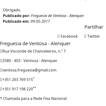
Obrigado.
Publicado por:
Freguesia de Ventosa - Alenquer
Publicado em:
09-05-2017
Partilhar
Facebook
Twitter
Freguesia de Ventosa - Alenquer
Rua Visconde de Chanceleiros, n.º 7
2580 - 403 - Ventosa - Alenquer
ventosa.freguesia@gmail.com
*
+351 263 769 515
**
+351 917 198 220
* Chamada para a Rede Fixa Nacional