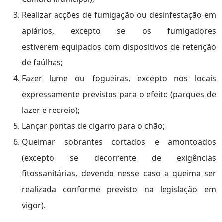
Realizar acções de fumigação ou desinfestação em
apiários, excepto se os fumigadores
estiverem equipados com dispositivos de retenção
de faúlhas;
Fazer lume ou fogueiras, excepto nos locais
expressamente previstos para o efeito (parques de
lazer e recreio);
Lançar pontas de cigarro para o chão;
Queimar sobrantes cortados e amontoados
(excepto se decorrente de exigências
fitossanitárias, devendo nesse caso a queima ser
realizada conforme previsto na legislação em
vigor).