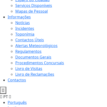
Serviços Disponíveis
Mapas de Pessoal
Informações
Notícias
Incidentes
Toponímia
Contactos Úteis
Alertas Meteorológicos
Regulamentos
Documentos Gerais
Procedimentos Concursais
Livro de Visitas
Livro de Reclamações
Contactos
PT
Português