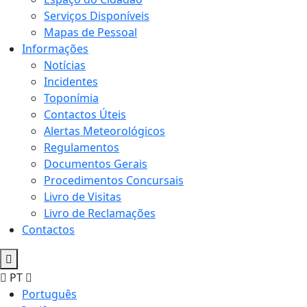
Serviços Disponíveis
Mapas de Pessoal
Informações
Notícias
Incidentes
Toponímia
Contactos Úteis
Alertas Meteorológicos
Regulamentos
Documentos Gerais
Procedimentos Concursais
Livro de Visitas
Livro de Reclamações
Contactos
PT
Português