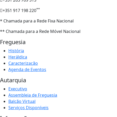
**
+351 917 198 220
* Chamada para a Rede Fixa Nacional
** Chamada para a Rede Móvel Nacional
Freguesia
História
Heráldica
Caracterização
Agenda de Eventos
Autarquia
Executivo
Assembleia de Freguesia
Balcão Virtual
Serviços Disponíveis