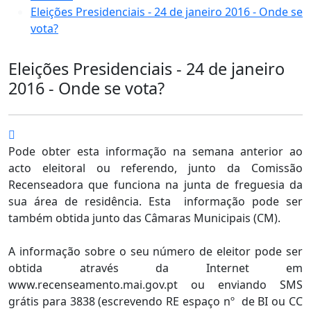
Eleições Presidenciais - 24 de janeiro 2016 - Onde se
vota?
Eleições Presidenciais - 24 de janeiro
2016 - Onde se vota?
Pode obter esta informação na semana anterior ao
acto eleitoral ou referendo, junto da Comissão
Recenseadora que funciona na junta de freguesia da
sua área de residência. Esta informação pode ser
também obtida junto das Câmaras Municipais (CM).
A informação sobre o seu número de eleitor pode ser
obtida através da Internet em
www.recenseamento.mai.gov.pt ou enviando SMS
grátis para 3838 (escrevendo RE espaço nº de BI ou CC