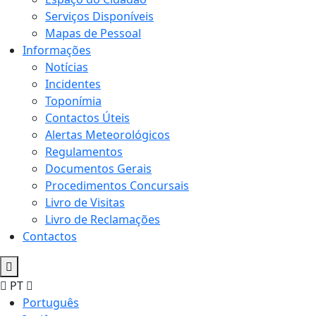
Serviços Disponíveis
Mapas de Pessoal
Informações
Notícias
Incidentes
Toponímia
Contactos Úteis
Alertas Meteorológicos
Regulamentos
Documentos Gerais
Procedimentos Concursais
Livro de Visitas
Livro de Reclamações
Contactos
PT
Português