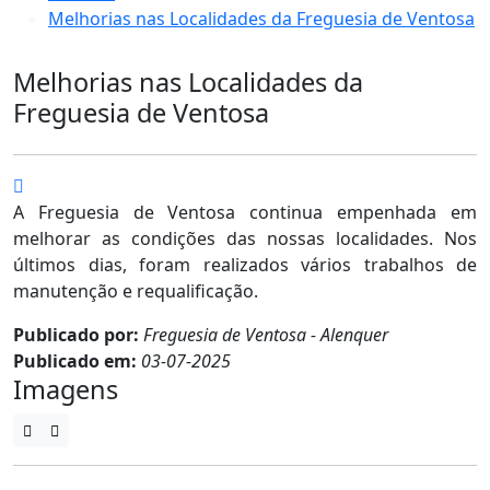
Melhorias nas Localidades da Freguesia de Ventosa
Melhorias nas Localidades da
Freguesia de Ventosa
A Freguesia de Ventosa continua empenhada em
melhorar as condições das nossas localidades. Nos
últimos dias, foram realizados vários trabalhos de
manutenção e requalificação.
Publicado por:
Freguesia de Ventosa - Alenquer
Publicado em:
03-07-2025
Imagens