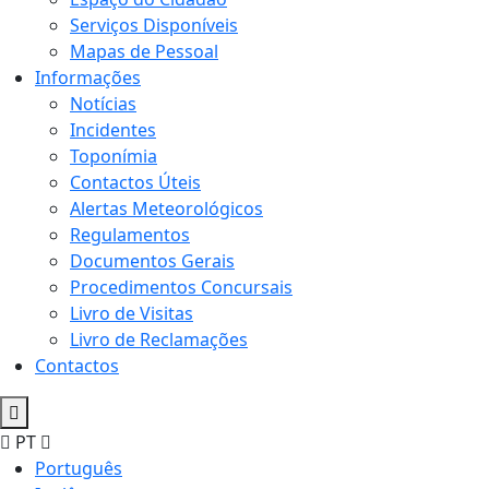
Serviços Disponíveis
Mapas de Pessoal
Informações
Notícias
Incidentes
Toponímia
Contactos Úteis
Alertas Meteorológicos
Regulamentos
Documentos Gerais
Procedimentos Concursais
Livro de Visitas
Livro de Reclamações
Contactos
PT
Português