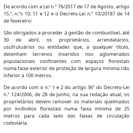
De acordo com a Lei n.º 76/2017 de 17 de Agosto, artigo
15.º, n.ºs 10, 11 e 12 e o Decreto-Lei n.º 10/20187 de 14
de fevereiro:
São obrigados a proceder à gestão de combustível, até
30 de abril, os proprietários, arrendatários,
usufrutuários ou entidades que, a qualquer título,
detenham terrenos inseridos nos aglomerados
populacionais confinantes com espaços florestais
numa faixa exterior de proteção de largura mínima não
inferior a 100 metros.
De acordo com o n.º 1 e 2 do artigo 36º do Decreto-Lei
n.º 124/2006, de 28 de Junho, na sua redação atual, os
proprietários devem remover os materiais queimados
por incêndios florestais numa faixa mínima de 25
metros para cada lado das faixas de circulação
rodoviária.