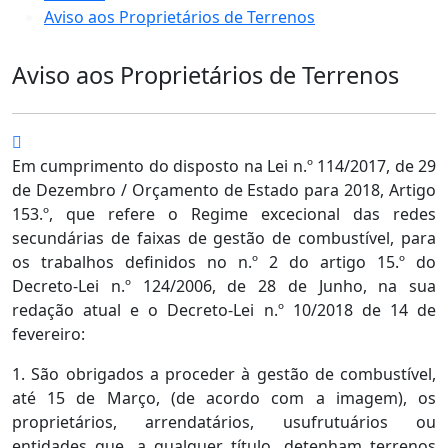
Aviso aos Proprietários de Terrenos
Aviso aos Proprietários de Terrenos
Em cumprimento do disposto na Lei n.º 114/2017, de 29
de Dezembro / Orçamento de Estado para 2018, Artigo
153.º, que refere o Regime excecional das redes
secundárias de faixas de gestão de combustível, para
os trabalhos definidos no n.º 2 do artigo 15.º do
Decreto-Lei n.º 124/2006, de 28 de Junho, na sua
redação atual e o Decreto-Lei n.º 10/2018 de 14 de
fevereiro:
1. São obrigados a proceder à gestão de combustível,
até 15 de Março, (de acordo com a imagem), os
proprietários, arrendatários, usufrutuários ou
entidades que, a qualquer título, detenham terrenos