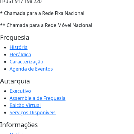
+351 917 198 220
* Chamada para a Rede Fixa Nacional
** Chamada para a Rede Móvel Nacional
Freguesia
História
Heráldica
Caracterização
Agenda de Eventos
Autarquia
Executivo
Assembleia de Freguesia
Balcão Virtual
Serviços Disponíveis
Informações