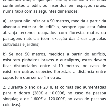
confinantes a edifícios inseridos em espaços rurais,
numa faixa com as seguintes dimensões:
a) Largura não inferior a 50 metros, medida a partir da
alvenaria exterior do edifício, sempre que esta faixa
abranja terrenos ocupados com floresta, matos ou
pastagens naturais (com exceção das áreas agrícolas
cultivadas e jardins);
b) Se nos 50 metros, medidos a partir do edifício,
existirem pinheiros bravos e eucaliptos, estes devem
ficar distanciados entre si 10 metros, no caso de
existirem outras espécies florestais a distância entre
copas tem que ser de 4 metros.
2. Durante o ano de 2018, as coimas são aumentadas
para o dobro (280€ a 10.000€, no caso de pessoa
singular, e de 1.600€ a 120.000€, no caso de pessoas
coletivas).