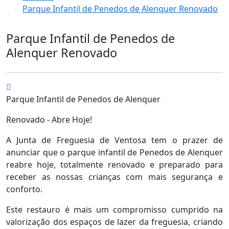
Parque Infantil de Penedos de Alenquer Renovado
Parque Infantil de Penedos de
Alenquer Renovado
Parque Infantil de Penedos de Alenquer
Renovado - Abre Hoje!
A Junta de Freguesia de Ventosa tem o prazer de
anunciar que o parque infantil de Penedos de Alenquer
reabre hoje, totalmente renovado e preparado para
receber as nossas crianças com mais segurança e
conforto.
Este restauro é mais um compromisso cumprido na
valorização dos espaços de lazer da freguesia, criando