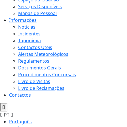
Serviços Disponíveis
Mapas de Pessoal
Informações
Notícias
Incidentes
Toponímia
Contactos Úteis
Alertas Meteorológicos
Regulamentos
Documentos Gerais
Procedimentos Concursais
Livro de Visitas
Livro de Reclamações
Contactos
PT
Português