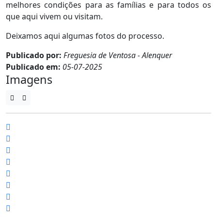
melhores condições para as famílias e para todos os
que aqui vivem ou visitam.
Deixamos aqui algumas fotos do processo.
Publicado por:
Freguesia de Ventosa - Alenquer
Publicado em:
05-07-2025
Imagens