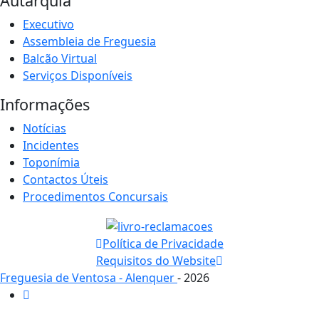
Autarquia
Executivo
Assembleia de Freguesia
Balcão Virtual
Serviços Disponíveis
Informações
Notícias
Incidentes
Toponímia
Contactos Úteis
Procedimentos Concursais
Política de Privacidade
Requisitos do Website
Freguesia de Ventosa - Alenquer
- 2026