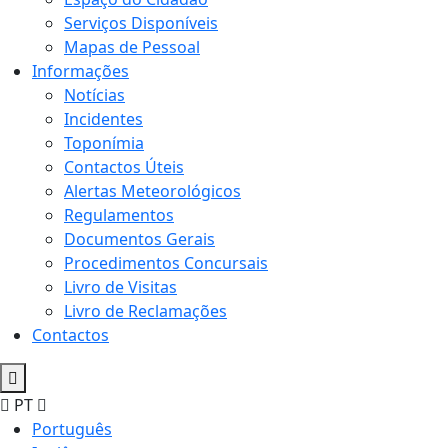
Serviços Disponíveis
Mapas de Pessoal
Informações
Notícias
Incidentes
Toponímia
Contactos Úteis
Alertas Meteorológicos
Regulamentos
Documentos Gerais
Procedimentos Concursais
Livro de Visitas
Livro de Reclamações
Contactos
PT
Português